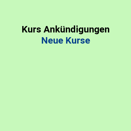
Kurs Ankündigungen
Neue Kurse