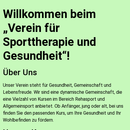
Willkommen beim
„Verein für
Sporttherapie und
Gesundheit“!
Über Uns
Unser Verein steht für Gesundheit, Gemeinschaft und
Lebensfreude. Wir sind eine dynamische Gemeinschaft, die
eine Vielzahl von Kursen im Bereich Rehasport und
Allgemeinsport anbietet. Ob Anfänger, jung oder alt, bei uns
finden Sie den passenden Kurs, um Ihre Gesundheit und Ihr
Wohlbefinden zu fördern.