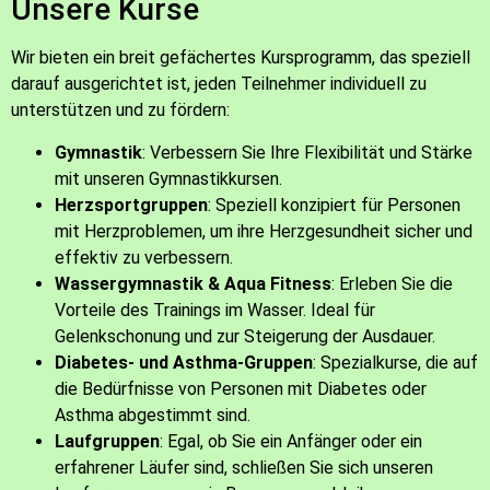
Unsere Kurse
Wir bieten ein breit gefächertes Kursprogramm, das speziell
darauf ausgerichtet ist, jeden Teilnehmer individuell zu
unterstützen und zu fördern:
Gymnastik
: Verbessern Sie Ihre Flexibilität und Stärke
mit unseren Gymnastikkursen.
Herzsportgruppen
: Speziell konzipiert für Personen
mit Herzproblemen, um ihre Herzgesundheit sicher und
effektiv zu verbessern.
Wassergymnastik & Aqua Fitness
: Erleben Sie die
Vorteile des Trainings im Wasser. Ideal für
Gelenkschonung und zur Steigerung der Ausdauer.
Diabetes- und Asthma-Gruppen
: Spezialkurse, die auf
die Bedürfnisse von Personen mit Diabetes oder
Asthma abgestimmt sind.
Laufgruppen
: Egal, ob Sie ein Anfänger oder ein
erfahrener Läufer sind, schließen Sie sich unseren