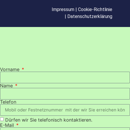
Impressum
|
Cookie-Richtlinie
|
Datenschutzerklärung
Vorname
Name
Telefon
Dürfen wir Sie telefonisch kontaktieren.
E-Mail