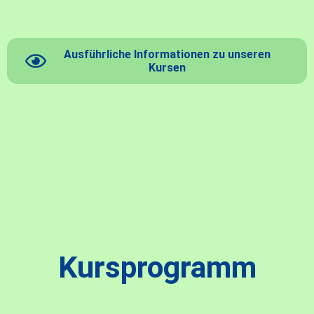
Ausführliche Informationen zu unseren
Kursen
Kursprogramm