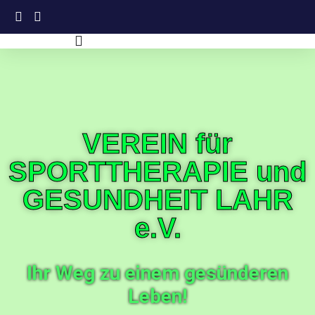
VEREIN für
SPORTTHERAPIE und
GESUNDHEIT LAHR
e.V.
Ihr Weg zu einem gesünderen
Leben!