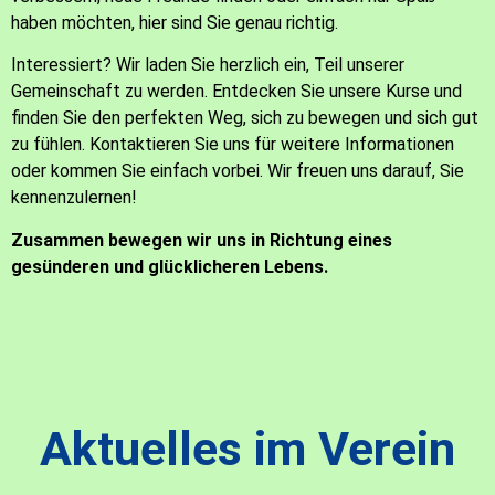
haben möchten, hier sind Sie genau richtig.
Interessiert? Wir laden Sie herzlich ein, Teil unserer
Gemeinschaft zu werden. Entdecken Sie unsere Kurse und
finden Sie den perfekten Weg, sich zu bewegen und sich gut
zu fühlen. Kontaktieren Sie uns für weitere Informationen
oder kommen Sie einfach vorbei. Wir freuen uns darauf, Sie
kennenzulernen!
Zusammen bewegen wir uns in Richtung eines
gesünderen und glücklicheren Lebens.
Aktuelles im Verein