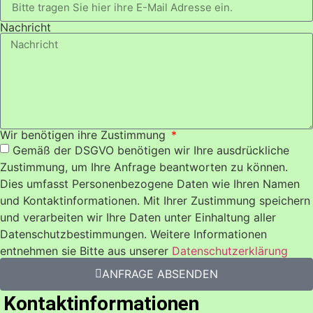
Nachricht
Wir benötigen ihre Zustimmung
Gemäß der DSGVO benötigen wir Ihre ausdrückliche
Zustimmung, um Ihre Anfrage beantworten zu können.
Dies umfasst Personenbezogene Daten wie Ihren Namen
und Kontaktinformationen. Mit Ihrer Zustimmung speichern
und verarbeiten wir Ihre Daten unter Einhaltung aller
Datenschutzbestimmungen. Weitere Informationen
entnehmen sie Bitte aus unserer
Datenschutzerklärung
ANFRAGE ABSENDEN
Kontaktinformationen